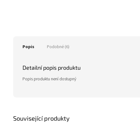
Popis
Podobné (6)
Detailní popis produktu
Popis produktu není dostupný
Související produkty