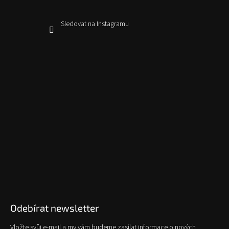
Sledovat na Instagramu
Odebírat newsletter
Vložte svůj e-mail a my vám budeme zasílat informace o nových