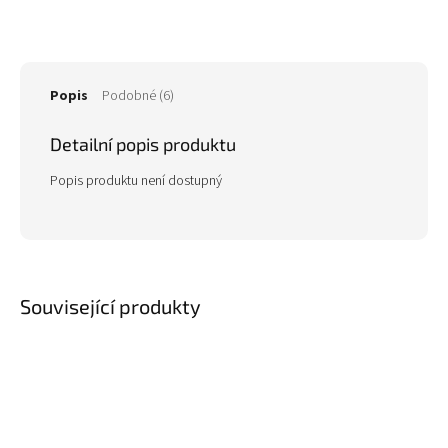
Popis
Podobné (6)
Detailní popis produktu
Popis produktu není dostupný
Související produkty