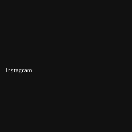
Instagram