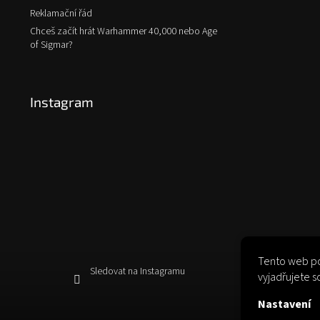
Reklamační řád
Chceš začít hrát Warhammer 40,000 nebo Age
of Sigmar?
Instagram
Tento web po
Sledovat na Instagramu
vyjadřujete s
Nastavení