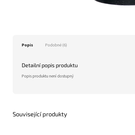
Popis
Podobné (6)
Detailní popis produktu
Popis produktu není dostupný
Související produkty