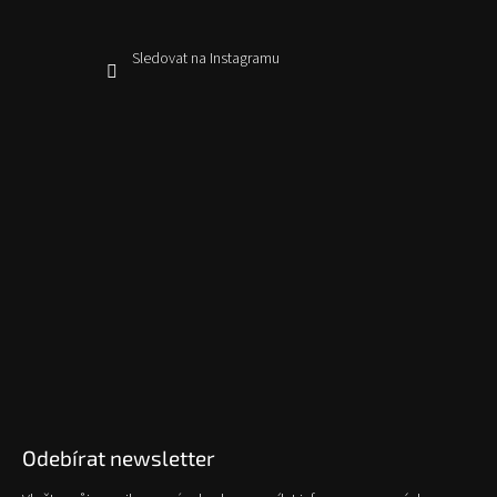
Sledovat na Instagramu
Odebírat newsletter