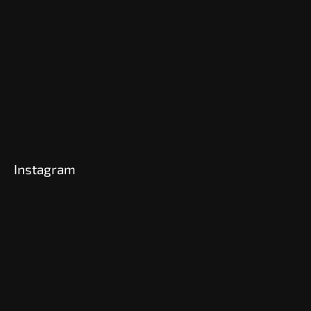
Instagram