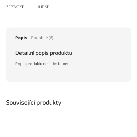
ZEPTAT SE
HLÍDAT
Popis
Podobné (6)
Detailní popis produktu
Popis produktu není dostupný
Související produkty