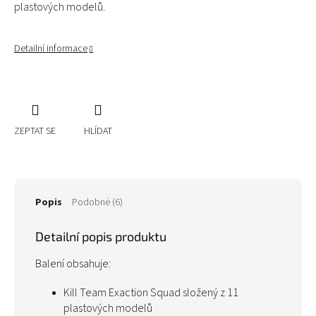
plastových modelů.
Detailní informace
ZEPTAT SE
HLÍDAT
Popis
Podobné (6)
Detailní popis produktu
Balení obsahuje:
Kill Team Exaction Squad složený z 11
plastových modelů