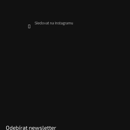
Sledovat na Instagramu
Odebírat newsletter