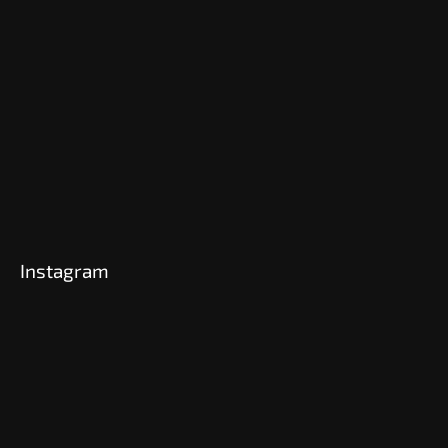
Instagram