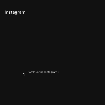
Instagram
Sledovat na Instagramu