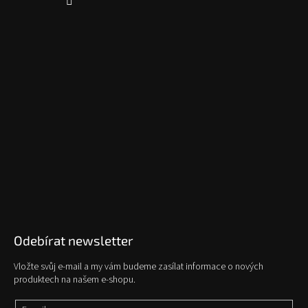
Odebírat newsletter
Vložte svůj e-mail a my vám budeme zasílat informace o nových
produktech na našem e-shopu.