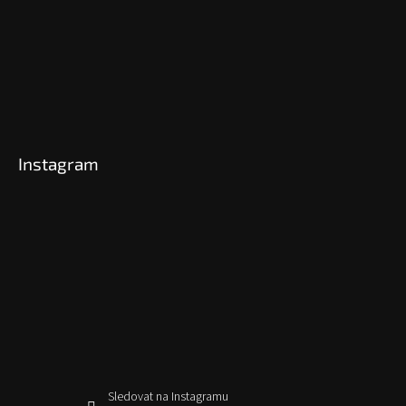
Instagram
Sledovat na Instagramu