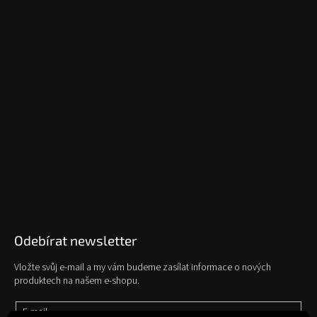
Odebírat newsletter
Vložte svůj e-mail a my vám budeme zasílat informace o nových
produktech na našem e-shopu.
E-mail