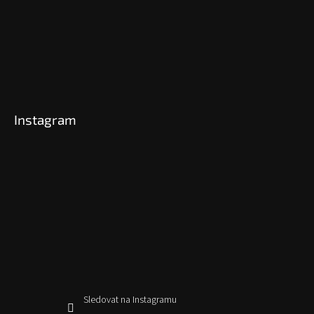
Instagram
Sledovat na Instagramu