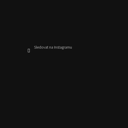
Sledovat na Instagramu