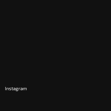
Instagram