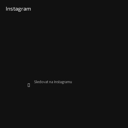
Instagram
Sledovat na Instagramu