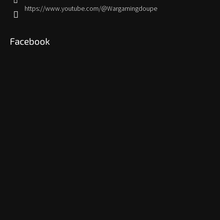
https://www.youtube.com/@Wargamingdoupe
Facebook