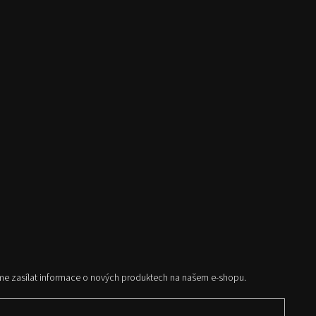
me zasílat informace o nových produktech na našem e-shopu.