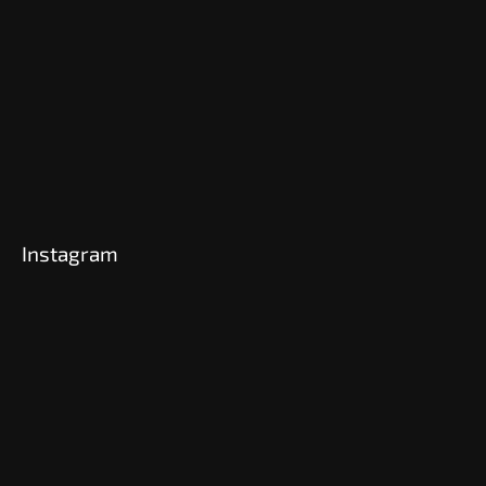
Instagram