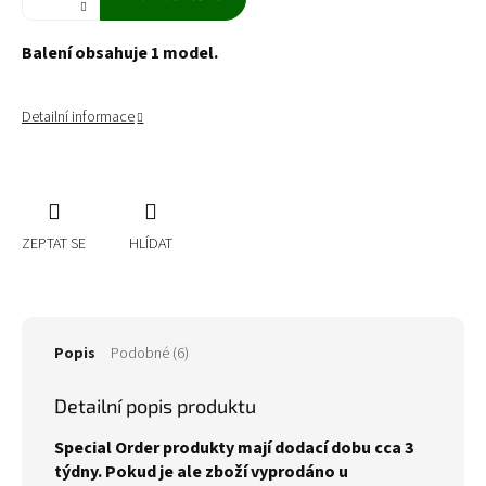
Balení obsahuje 1 model.
Detailní informace
ZEPTAT SE
HLÍDAT
Popis
Podobné (6)
Detailní popis produktu
Special Order produkty mají dodací dobu cca 3
týdny. Pokud je ale zboží vyprodáno u