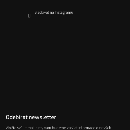
Sledovat na Instagramu
Odebírat newsletter
Vložte svůj e-mail a my vám budeme zasílat informace o nových