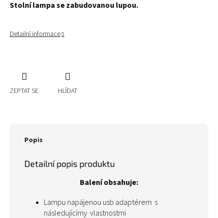
Stolní lampa se zabudovanou lupou.
Detailní informace
ZEPTAT SE
HLÍDAT
Popis
Detailní popis produktu
Balení obsahuje:
Lampu napájenou usb adaptérem s
následujícímy vlastnostmi