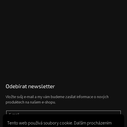
Odebírat newsletter
Vložte svůj e-mail a my vám budeme zasílat informace o nových
produktech na našem e-shopu.
E-mail
Tento web používá soubory cookie. Dalším procházením