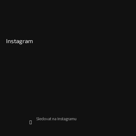
Instagram
Sledovat na Instagramu