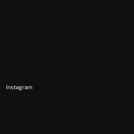
Instagram