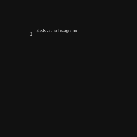
Sledovat na Instagramu