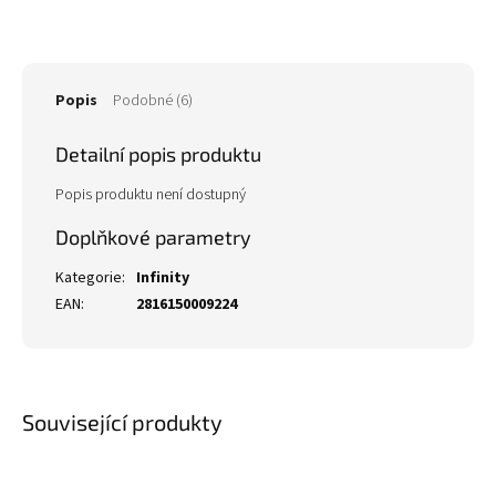
Popis
Podobné (6)
Detailní popis produktu
Popis produktu není dostupný
Doplňkové parametry
Kategorie
:
Infinity
EAN
:
2816150009224
Související produkty