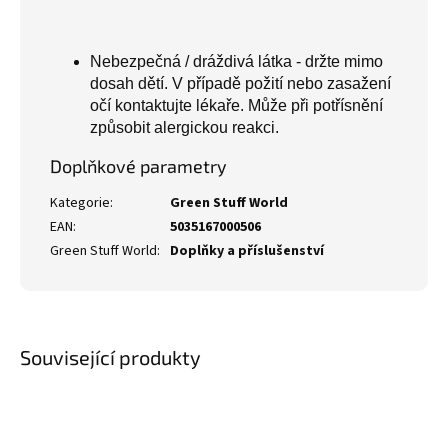
Nebezpečná / dráždivá látka - držte mimo
dosah dětí. V případě požití nebo zasažení
očí kontaktujte lékaře. Může při potřísnění
způsobit alergickou reakci.
Doplňkové parametry
Kategorie
:
Green Stuff World
EAN
:
5035167000506
Green Stuff World
:
Doplňky a příslušenství
Související produkty