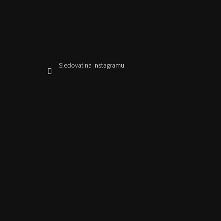
Sledovat na Instagramu