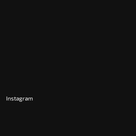
Instagram