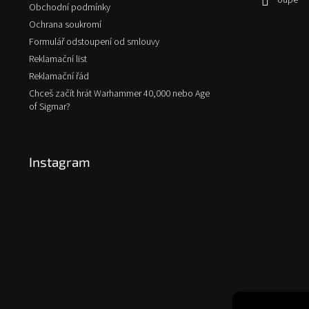
oupe
Obchodní podmínky
Ochrana soukromí
Formulář odstoupení od smlouvy
Reklamační list
Reklamační řád
Chceš začít hrát Warhammer 40,000 nebo Age
of Sigmar?
Instagram