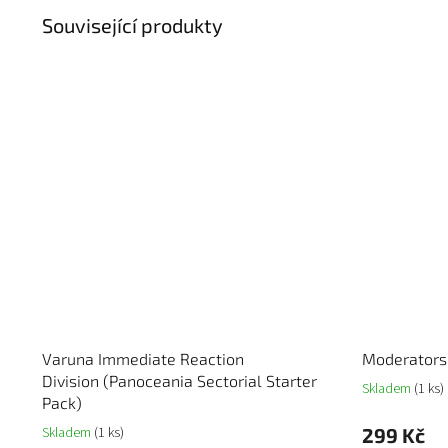
Související produkty
Varuna Immediate Reaction
Moderators 
Division (Panoceania Sectorial Starter
Skladem
(1 ks)
Pack)
Skladem
(1 ks)
299 Kč