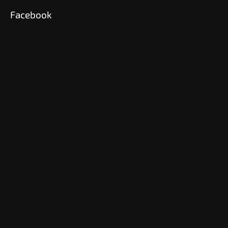
Facebook