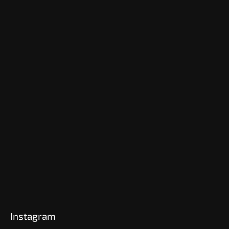
Instagram