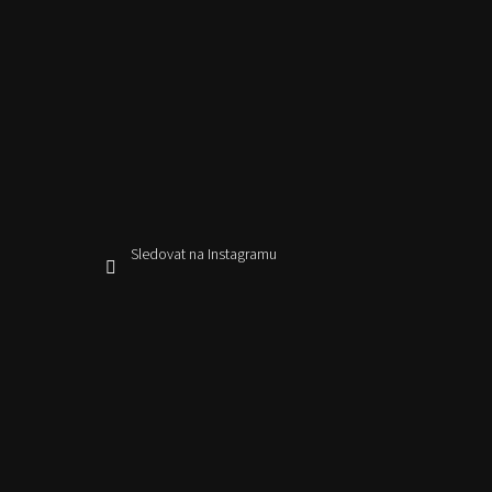
Sledovat na Instagramu