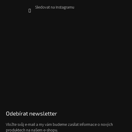
Sledovat na Instagramu
Odebírat newsletter
Vložte svůj e-mail a my vám budeme zasílat informace o nových
produktech na našem e-shopu.