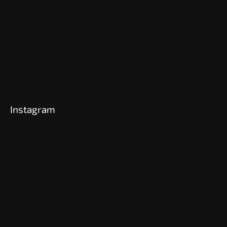
Instagram