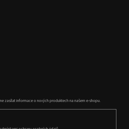
me zasílat informace o nových produktech na našem e-shopu.