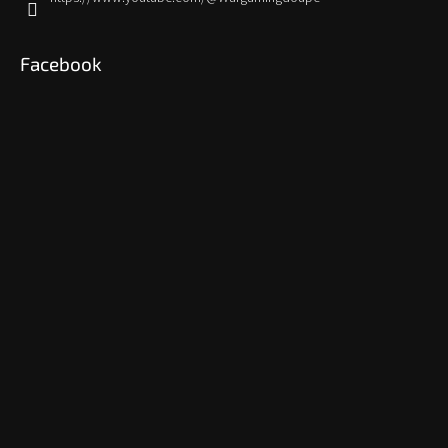
Facebook