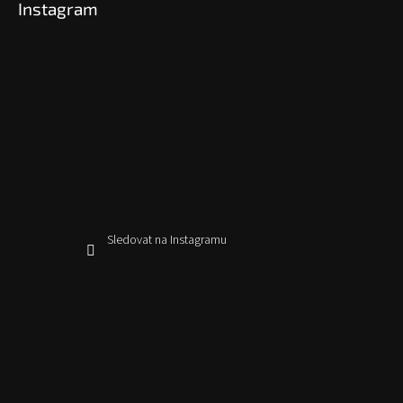
Instagram
Sledovat na Instagramu