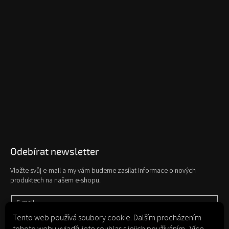
Odebírat newsletter
Vložte svůj e-mail a my vám budeme zasílat informace o nových
produktech na našem e-shopu.
E-mail
Tento web používá soubory cookie. Dalším procházením