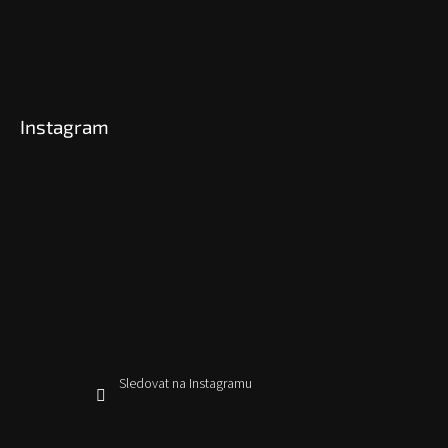
Instagram
Sledovat na Instagramu