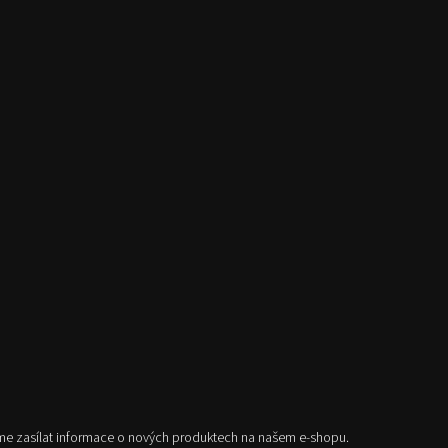
me zasílat informace o nových produktech na našem e-shopu.