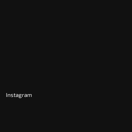
Instagram