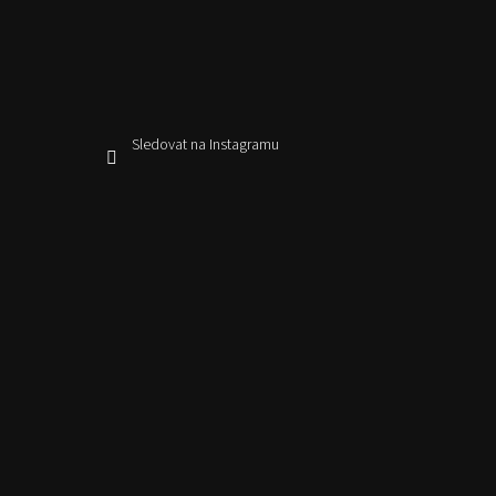
Sledovat na Instagramu