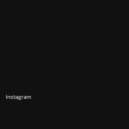
Instagram