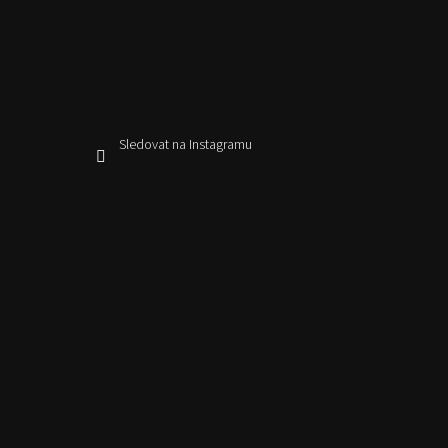
Sledovat na Instagramu