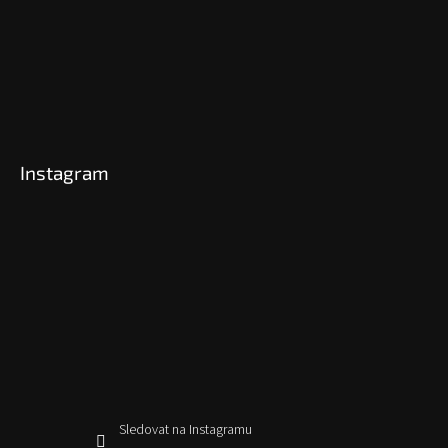
Instagram
Sledovat na Instagramu