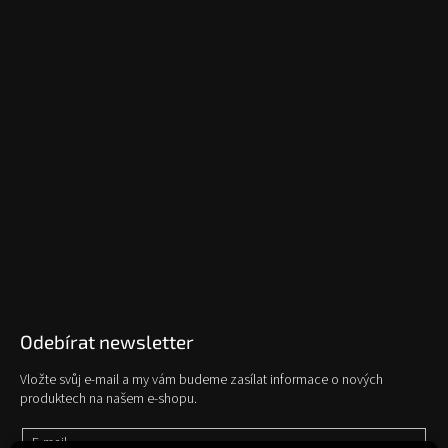
Odebírat newsletter
Vložte svůj e-mail a my vám budeme zasílat informace o nových
produktech na našem e-shopu.
E-mail