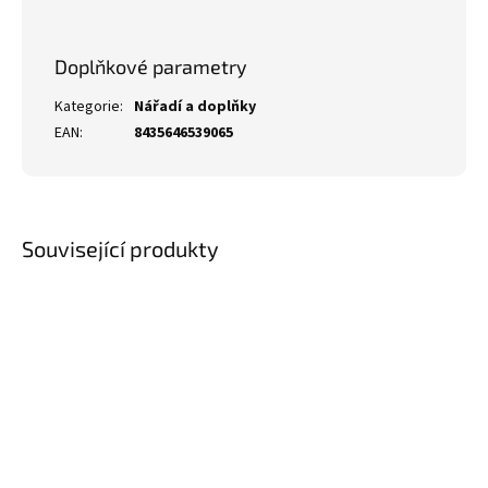
Doplňkové parametry
Kategorie
:
Nářadí a doplňky
EAN
:
8435646539065
Související produkty