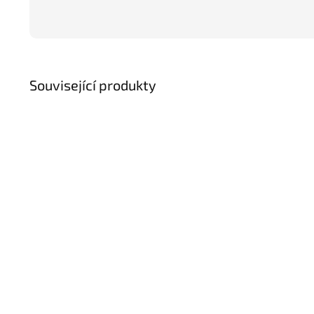
Související produkty