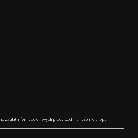
me zasílat informace o nových produktech na našem e-shopu.