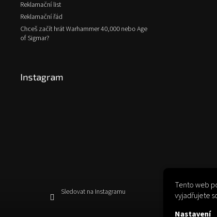
Reklamační list
Reklamační řád
Chceš začít hrát Warhammer 40,000 nebo Age
of Sigmar?
Instagram
Tento web po
Sledovat na Instagramu
vyjadřujete s
Nastavení