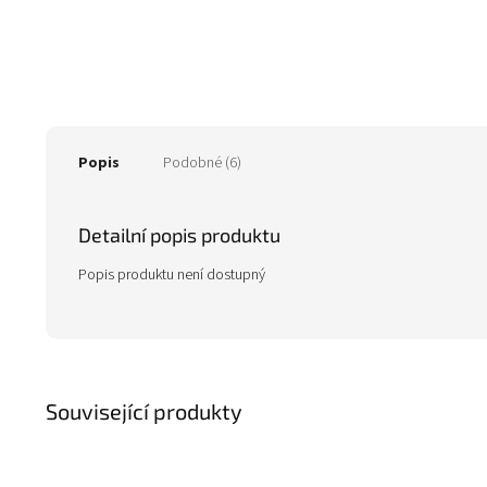
Popis
Podobné (6)
Detailní popis produktu
Popis produktu není dostupný
Související produkty