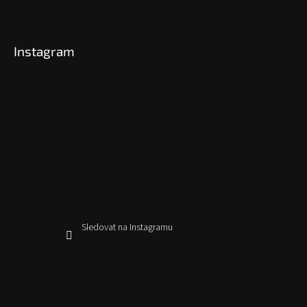
Instagram
Sledovat na Instagramu