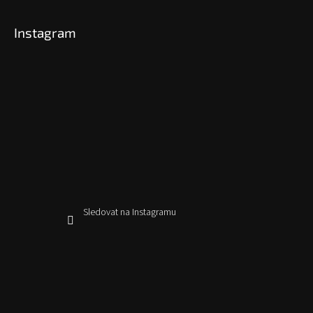
Instagram
Sledovat na Instagramu