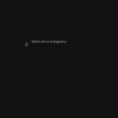
Sledovat na Instagramu