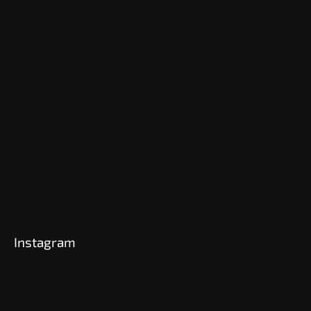
Instagram