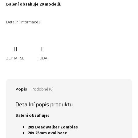
Balení obsahuje 20 modelů.
Detailní informace
ZEPTAT SE
HLÍDAT
Popis
Podobné (6)
Detailní popis produktu
Balení obsahuje:
20x Deadwalker Zombies
20x 25mm oval base