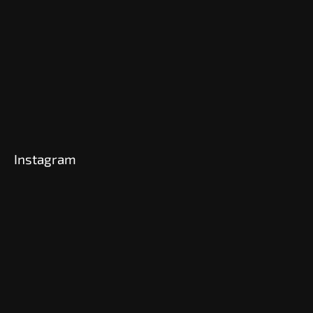
Instagram