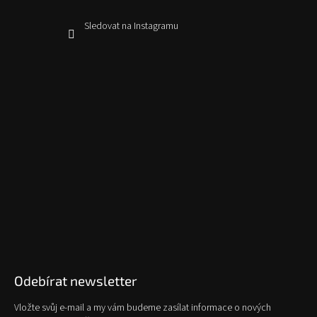
Sledovat na Instagramu
Odebírat newsletter
Vložte svůj e-mail a my vám budeme zasílat informace o nových