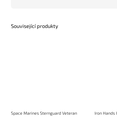
Související produkty
Space Marines Sternguard Veteran
Iron Hands 