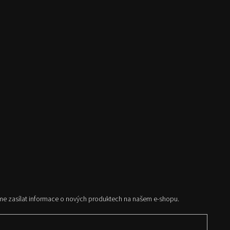
me zasílat informace o nových produktech na našem e-shopu.