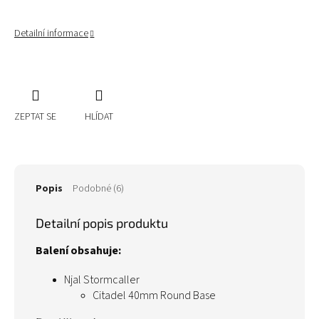
Detailní informace
ZEPTAT SE
HLÍDAT
Popis
Podobné (6)
Detailní popis produktu
Balení obsahuje:
Njal Stormcaller
Citadel 40mm Round Base