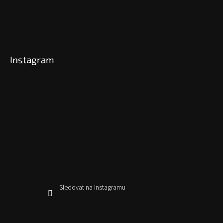
Instagram
Sledovat na Instagramu