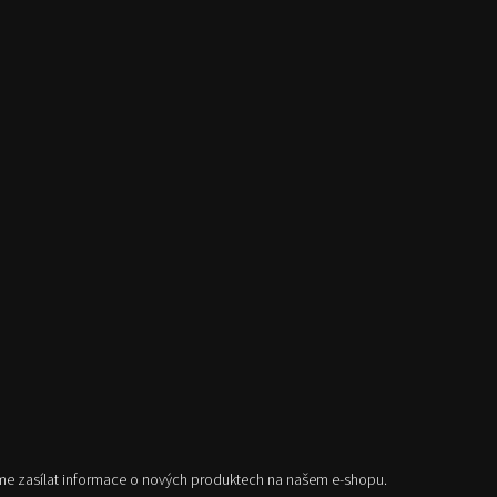
me zasílat informace o nových produktech na našem e-shopu.