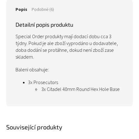
Popis
Podobné (6)
Detailní popis produktu
Special Order produkty mají dodací dobu cca 3
týdny. Pokud je ale zboží vyprodáno u dodavatele,
doba dodání se protáhne, dokud není zboží zase
skladem.
Baleni obsahuje:
3x Prosecutors
3x Citadel 40mm Round Hex Hole Base
Související produkty