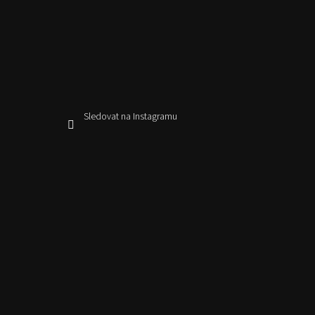
Sledovat na Instagramu