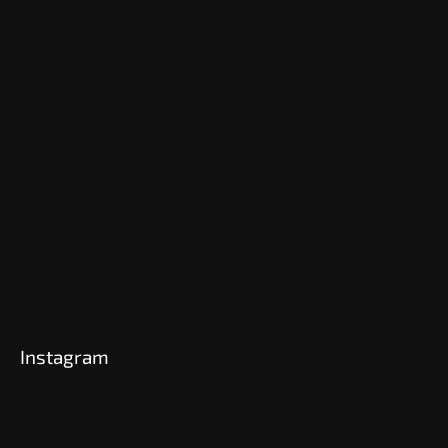
Instagram