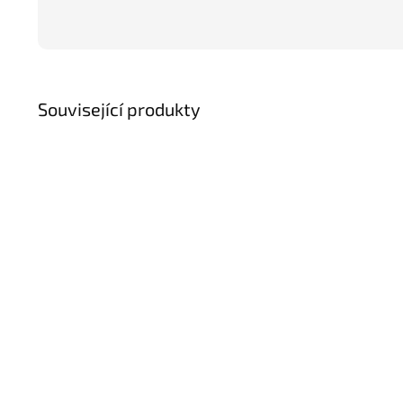
Související produkty