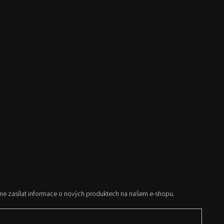
me zasílat informace o nových produktech na našem e-shopu.