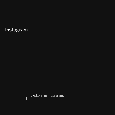
Instagram
Sledovat na Instagramu