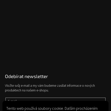
Odebírat newsletter
Vložte svůj e-mail a my vám budeme zasílat informace o nových
produktech na našem e-shopu.
E-mail
Tento web používá soubory cookie. Dalším procházením