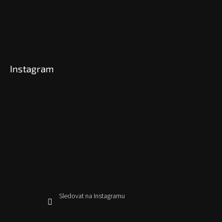
Instagram
Sledovat na Instagramu