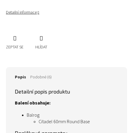
Detailní informace
ZEPTAT SE
HLÍDAT
Popis
Podobné (6)
Detailní popis produktu
Balení obsahuje:
Balrog
Citadel 60mm Round Base