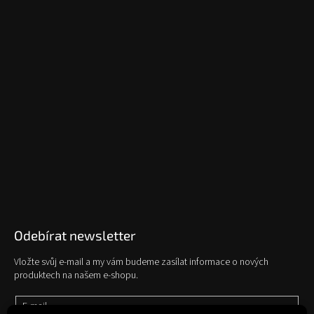
Odebírat newsletter
Vložte svůj e-mail a my vám budeme zasílat informace o nových
produktech na našem e-shopu.
E-mail