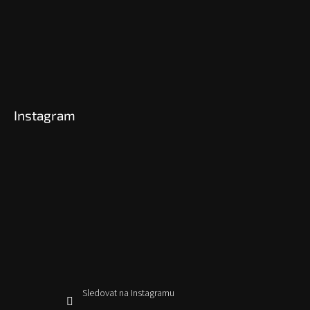
Instagram
Sledovat na Instagramu