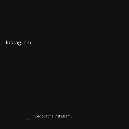
Instagram
Sledovat na Instagramu