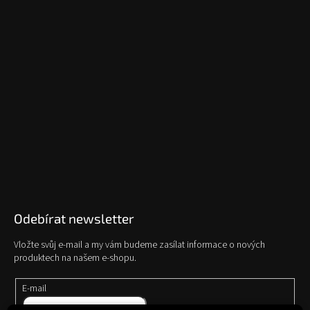
Odebírat newsletter
Vložte svůj e-mail a my vám budeme zasílat informace o nových
produktech na našem e-shopu.
E-mail