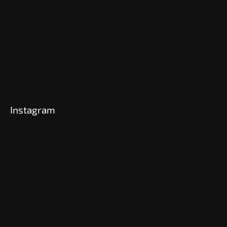
Instagram