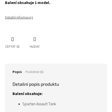
Balení obsahuje 1 model.
Detailní informace
ZEPTAT SE
HLÍDAT
Popis
Podobné (6)
Detailní popis produktu
Balení obsahuje:
Spartan Assault Tank