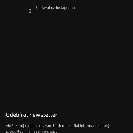
Sledovat na Instagramu
Odebírat newsletter
Vložte svůj e-mail a my vám budeme zasílat informace o nových
produktech na našem e-shopu.