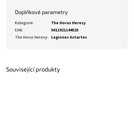
Doplňkové parametry
Kategorie
:
The Horus Heresy
EAN
:
5011921144525
The Horus Heresy
:
Legiones Astartes
Související produkty