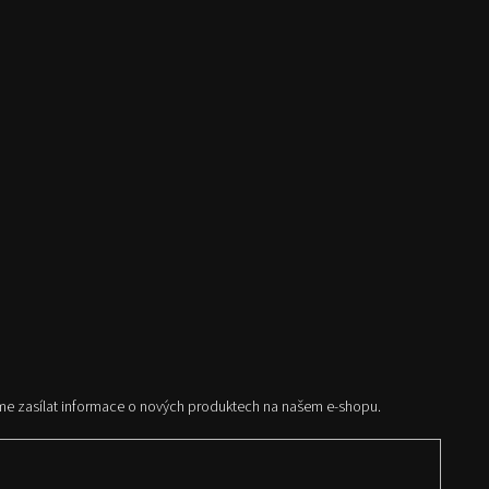
me zasílat informace o nových produktech na našem e-shopu.