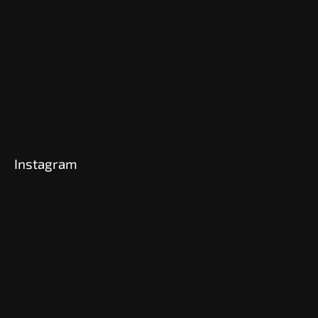
Instagram