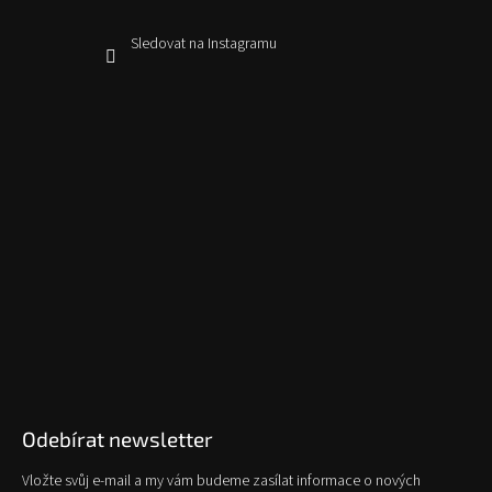
Sledovat na Instagramu
Odebírat newsletter
Vložte svůj e-mail a my vám budeme zasílat informace o nových