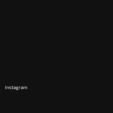
Instagram