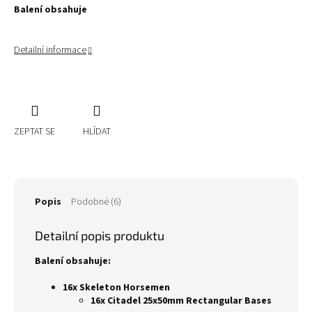
Balení obsahuje
Detailní informace
ZEPTAT SE
HLÍDAT
Popis
Podobné (6)
Detailní popis produktu
Balení obsahuje:
16x Skeleton Horsemen
16x Citadel 25x50mm Rectangular Bases