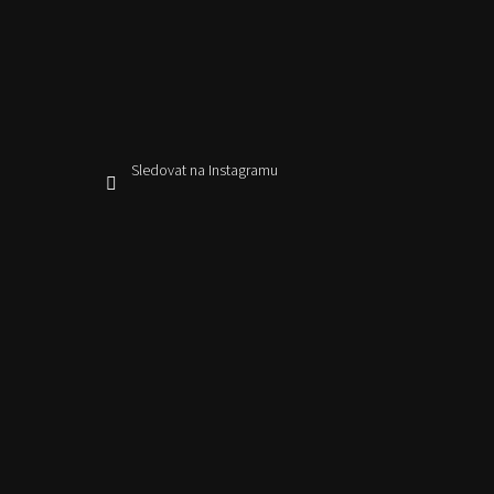
Sledovat na Instagramu