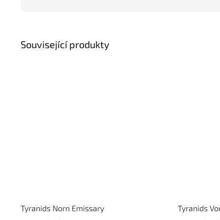
Související produkty
Tyranids Norn Emissary
Tyranids Vo