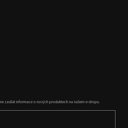
me zasílat informace o nových produktech na našem e-shopu.