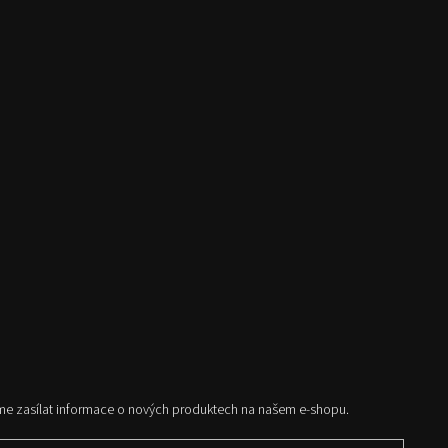
me zasílat informace o nových produktech na našem e-shopu.