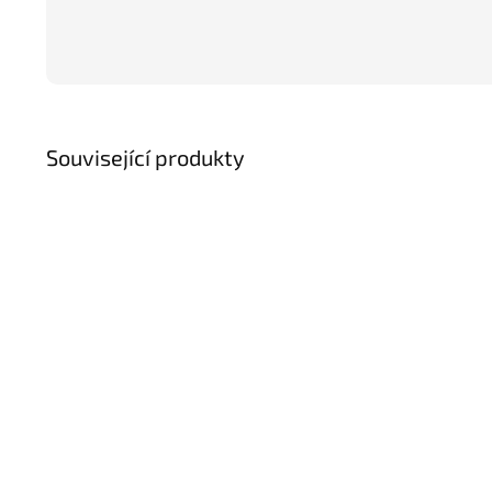
Související produkty