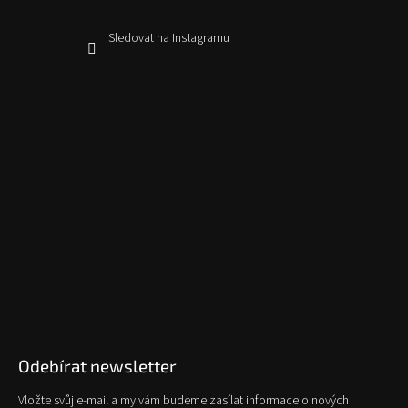
Sledovat na Instagramu
Odebírat newsletter
Vložte svůj e-mail a my vám budeme zasílat informace o nových