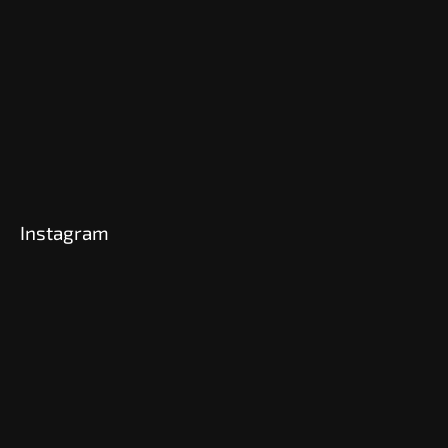
Instagram