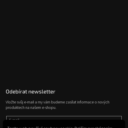
Odebírat newsletter
Vložte svůj e-mail a my vám budeme zasílat informace o nových
produktech na našem e-shopu.
E-mail