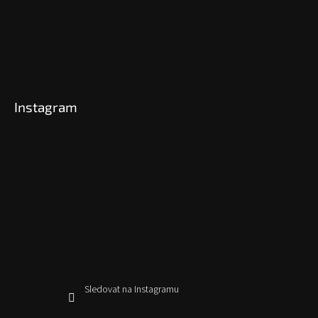
Instagram
Sledovat na Instagramu