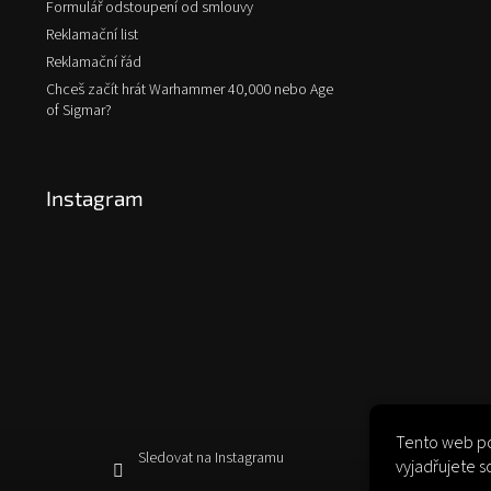
Formulář odstoupení od smlouvy
Reklamační list
Reklamační řád
Chceš začít hrát Warhammer 40,000 nebo Age
of Sigmar?
Instagram
Tento web po
Sledovat na Instagramu
vyjadřujete s